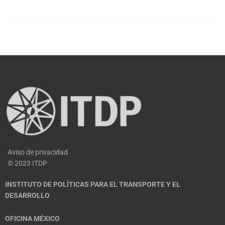
Aviso de privacidad
© 2023 ITDP
INSTITUTO DE POLÍTICAS PARA EL TRANSPORTE Y EL
DESARROLLO
OFICINA MÉXICO