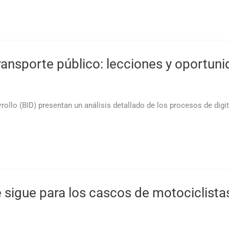
 transporte público: lecciones y oportu
rollo (BID) presentan un análisis detallado de los procesos de dig
 sigue para los cascos de motociclista