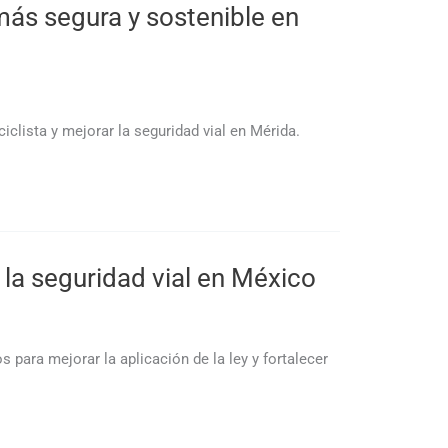
más segura y sostenible en
iclista y mejorar la seguridad vial en Mérida.
 la seguridad vial en México
 para mejorar la aplicación de la ley y fortalecer