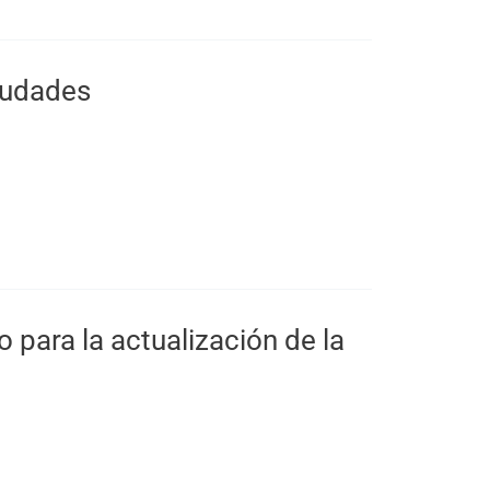
ciudades
ara la actualización de la