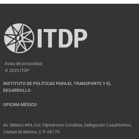
Aviso de privacidad
© 2023 ITDP
INSTITUTO DE POLÍTICAS PARA EL TRANSPORTE Y EL
DESARROLLO
OFICINA MÉXICO
Av. México #69, Col. Hipódromo Condesa, Delegación Cuauhtémoc,
Ciudad de México, C.P. 06170