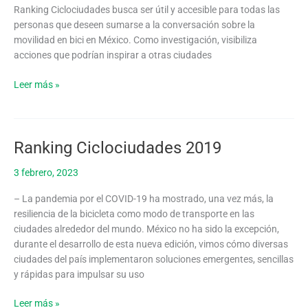
Ranking Ciclociudades busca ser útil y accesible para todas las
personas que deseen sumarse a la conversación sobre la
movilidad en bici en México. Como investigación, visibiliza
acciones que podrían inspirar a otras ciudades
Leer más »
Ranking Ciclociudades 2019
Ranking
Ciclociudades
3 febrero, 2023
2019
– La pandemia por el COVID-19 ha mostrado, una vez más, la
resiliencia de la bicicleta como modo de transporte en las
ciudades alrededor del mundo. México no ha sido la excepción,
durante el desarrollo de esta nueva edición, vimos cómo diversas
ciudades del país implementaron soluciones emergentes, sencillas
y rápidas para impulsar su uso
Leer más »