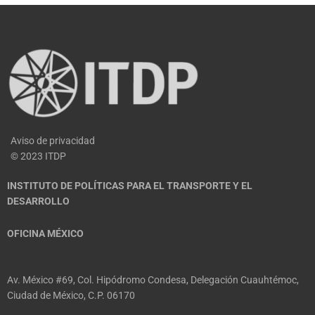
Aviso de privacidad
© 2023 ITDP
INSTITUTO DE POLÍTICAS PARA EL TRANSPORTE Y EL
DESARROLLO
OFICINA MÉXICO
Av. México #69, Col. Hipódromo Condesa, Delegación Cuauhtémoc,
Ciudad de México, C.P. 06170