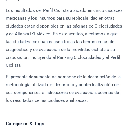
Los resultados del Perfil Ciclista aplicado en cinco ciudades
mexicanas y los insumos para su replicabilidad en otras
ciudades están disponibles en las páginas de Ciclociudades
y de Alianza IKI México. En este sentido, alentamos a que
las ciudades mexicanas usen todas las herramientas de
diagnóstico y de evaluación de la movilidad ciclista a su
disposición, incluyendo el Ranking Ciclociudades y el Perfil
Ciclista.
El presente documento se compone de la descripción de la
metodología utilizada, el desarrollo y contextualización de
sus componentes e indicadores de evaluación, además de
los resultados de las ciudades analizadas.
Categorías & Tags