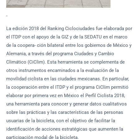
-
La edición 2018 del Ranking Ciclociudades fue elaborada por
el ITDP con el apoyo de la GIZ y de la SEDATU en el marco
de la coopera- ción bilateral entre los gobiernos de México y
Alemania, a través del programa Ciudades y Cambio
Climático (CiClim). Esta herramienta se complementa de
otros instrumentos encaminados a la evaluación de la
movilidad ciclista en las ciudades mexicanas. En particular,
la cooperación entre el ITDP y el programa CiClim permitió
elaborar por primera vez en México el Perfil Ciclista 2018,
una herramienta para conocer y generar datos cualitativos
sobre las prácticas y las características de las personas
usuarias de la bicicleta, con el objetivo de facilitar la
identificación de acciones estratégicas que aumenten la
participación modal de la bicicleta.