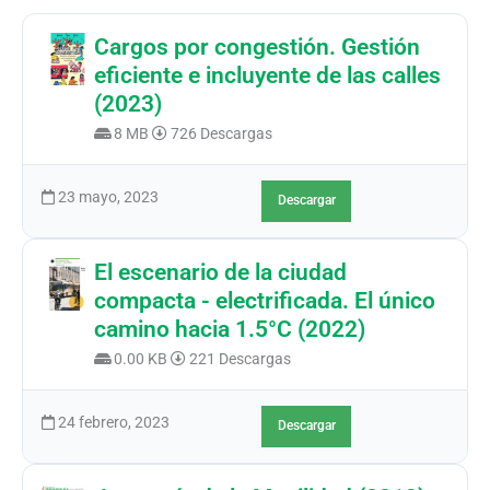
Cargos por congestión. Gestión
eficiente e incluyente de las calles
(2023)
8 MB
726 Descargas
23 mayo, 2023
Descargar
El escenario de la ciudad
compacta - electrificada. El único
camino hacia 1.5°C (2022)
0.00 KB
221 Descargas
24 febrero, 2023
Descargar