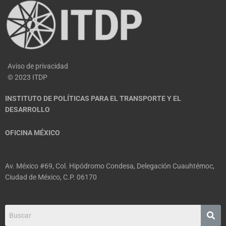
Aviso de privacidad
© 2023 ITDP
INSTITUTO DE POLÍTICAS PARA EL TRANSPORTE Y EL
DESARROLLO
OFICINA MÉXICO
Av. México #69, Col. Hipódromo Condesa, Delegación Cuauhtémoc,
Ciudad de México, C.P. 06170