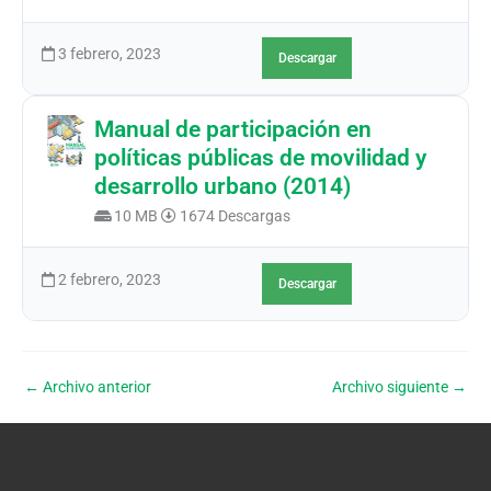
3 febrero, 2023
Descargar
Manual de participación en
políticas públicas de movilidad y
desarrollo urbano (2014)
10 MB
1674 Descargas
2 febrero, 2023
Descargar
←
Archivo anterior
Archivo siguiente
→