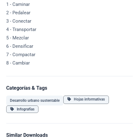
1 - Caminar
2 - Pedalear
3 - Conectar
4 - Transportar
5 - Mezclar
6 - Densificar
7 - Compactar
8 - Cambiar
Categorías & Tags
Hojas informativas
Desarrollo urbano sustentable
Infografías
Similar Downloads