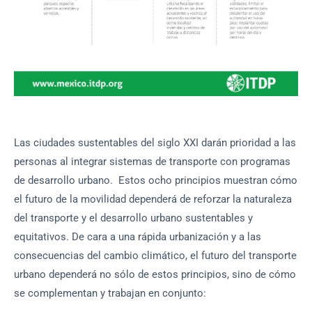
Las ciudades sustentables del siglo XXI darán prioridad a las
personas al integrar sistemas de transporte con programas
de desarrollo urbano. Estos ocho principios muestran cómo
el futuro de la movilidad dependerá de reforzar la naturaleza
del transporte y el desarrollo urbano sustentables y
equitativos. De cara a una rápida urbanización y a las
consecuencias del cambio climático, el futuro del transporte
urbano dependerá no sólo de estos principios, sino de cómo
se complementan y trabajan en conjunto: