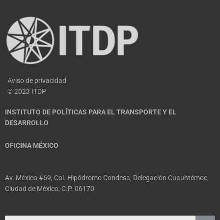
Aviso de privacidad
© 2023 ITDP
INSTITUTO DE POLÍTICAS PARA EL TRANSPORTE Y EL
DESARROLLO
OFICINA MÉXICO
Av. México #69, Col. Hipódromo Condesa, Delegación Cuauhtémoc,
Ciudad de México, C.P. 06170