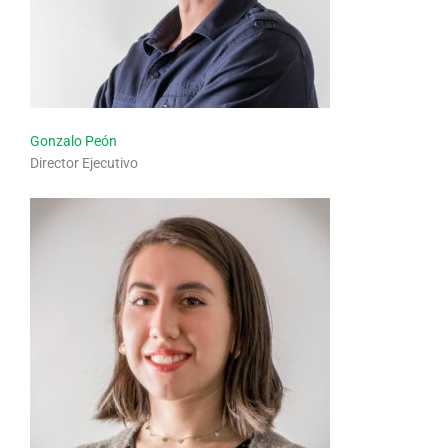
Gonzalo Peón
Director Ejecutivo