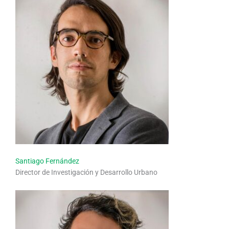
Santiago Fernández
Director de Investigación y Desarrollo Urbano