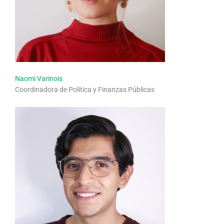
Naomi Varinois
Coordinadora de Política y Finanzas Públicas