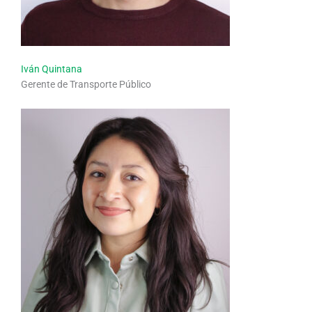
Iván Quintana
Gerente de Transporte Público