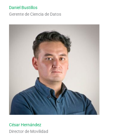
Daniel Bustillos
Gerente de Ciencia de Datos
César Hernández
Director de Movilidad