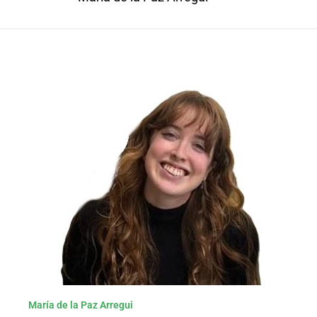
María de la Paz Arregui