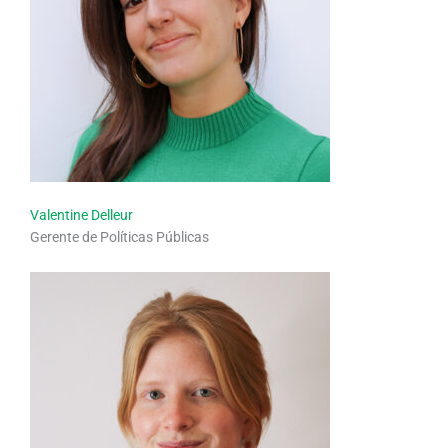
Valentine Delleur
Gerente de Políticas Públicas