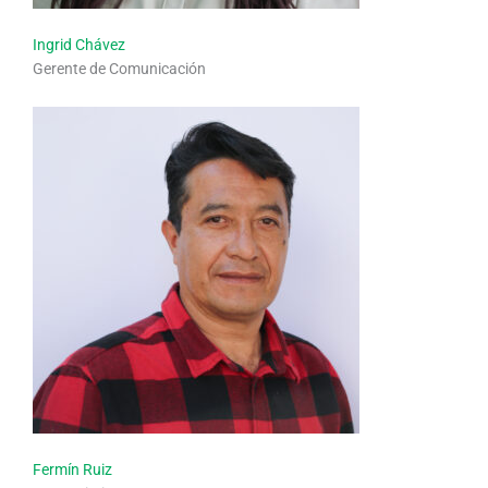
Ingrid Chávez
Gerente de Comunicación
Fermín Ruiz