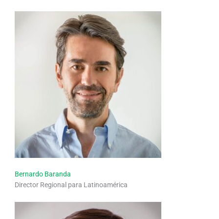
Bernardo Baranda
Director Regional para Latinoamérica