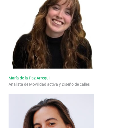
María de la Paz Arregui
Analista de Movilidad activa y Diseño de calles