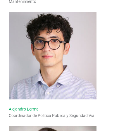
Mantenimiento
Alejandro Lerma
Coordinador de Política Pública y Seguridad Vial