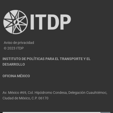
Aviso de privacidad
© 2023 ITDP
INSTITUTO DE POLÍTICAS PARA EL TRANSPORTE Y EL
DESARROLLO
OFICINA MÉXICO
Av. México #69, Col. Hipódromo Condesa, Delegación Cuauhtémoc,
Ciudad de México, C.P. 06170