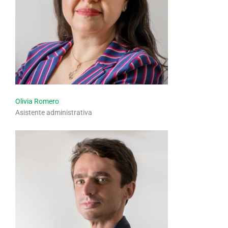
Olivia Romero
Asistente administrativa