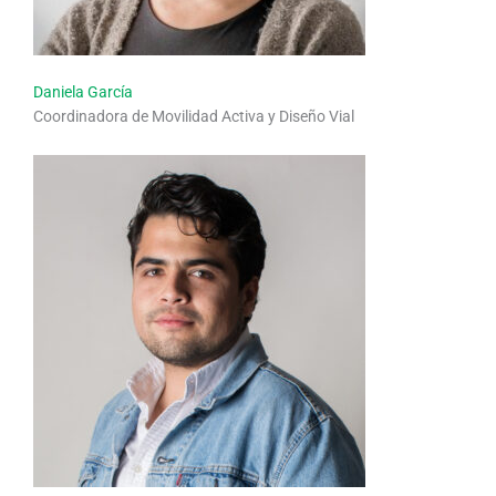
Daniela García
Coordinadora de Movilidad Activa y Diseño Vial