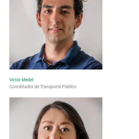
Victor Medel
Coordinador de Transporte Público