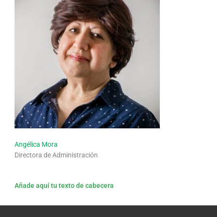
Angélica Mora
Directora de Administración
Añade aquí tu texto de cabecera