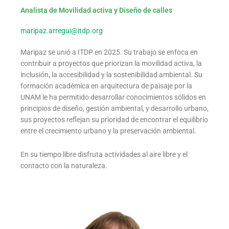
Analista de Movilidad activa y Diseño de calles
maripaz.arregui@itdp.org
Maripaz se unió a ITDP en 2025. Su trabajo se enfoca en
contribuir a proyectos que priorizan la movilidad activa, la
inclusión, la accesibilidad y la sostenibilidad ambiental. Su
formación académica en arquitectura de paisaje por la
UNAM le ha permitido desarrollar conocimientos sólidos en
principios de diseño, gestión ambiental, y desarrollo urbano,
sus proyectos reflejan su prioridad de encontrar el equilibrio
entre el crecimiento urbano y la preservación ambiental.
En su tiempo libre disfruta actividades al aire libre y el
contacto con la naturaleza.