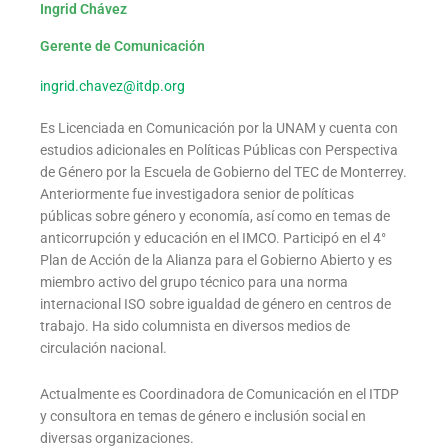
Ingrid Chávez
Gerente de Comunicación
ingrid.chavez@itdp.org
Es Licenciada en Comunicación por la UNAM y cuenta con
estudios adicionales en Políticas Públicas con Perspectiva
de Género por la Escuela de Gobierno del TEC de Monterrey.
Anteriormente fue investigadora senior de políticas
públicas sobre género y economía, así como en temas de
anticorrupción y educación en el IMCO. Participó en el 4°
Plan de Acción de la Alianza para el Gobierno Abierto y es
miembro activo del grupo técnico para una norma
internacional ISO sobre igualdad de género en centros de
trabajo. Ha sido columnista en diversos medios de
circulación nacional.
Actualmente es Coordinadora de Comunicación en el ITDP
y consultora en temas de género e inclusión social en
diversas organizaciones.