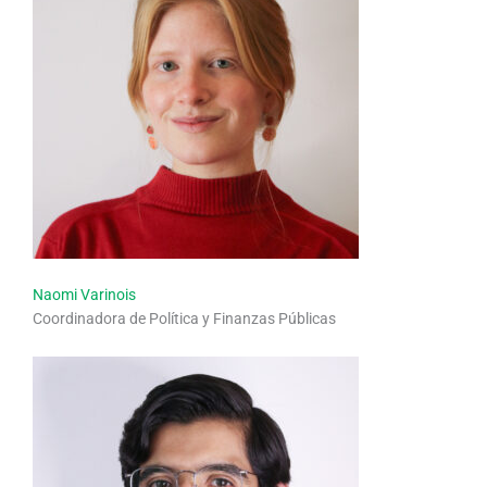
Naomi Varinois
Coordinadora de Política y Finanzas Públicas