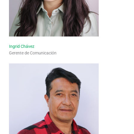
Ingrid Chávez
Gerente de Comunicación