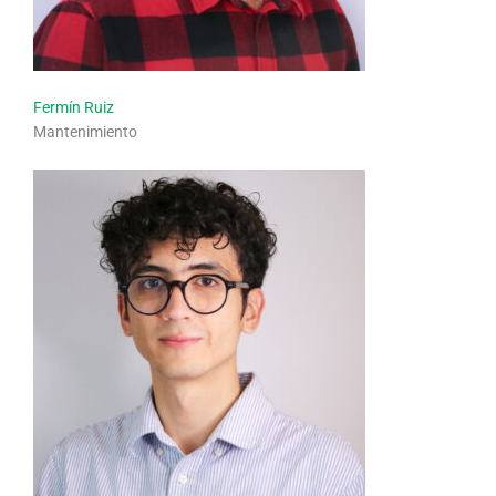
Fermín Ruiz
Mantenimiento