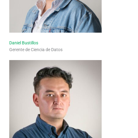
Daniel Bustillos
Gerente de Ciencia de Datos