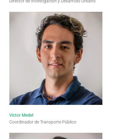
Director de Investigación y Desarrollo Urbano
Victor Medel
Coordinador de Transporte Público