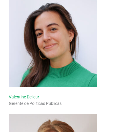
Valentine Delleur
Gerente de Políticas Públicas