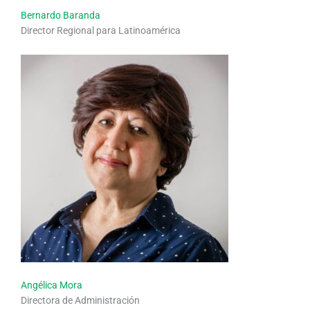
Bernardo Baranda
Director Regional para Latinoamérica
Angélica Mora
Directora de Administración