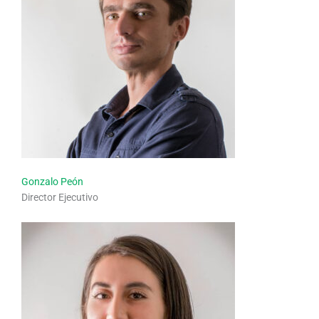
Gonzalo Peón
Director Ejecutivo