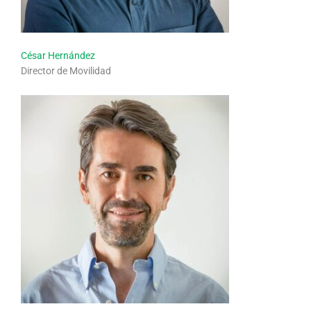
César Hernández
Director de Movilidad