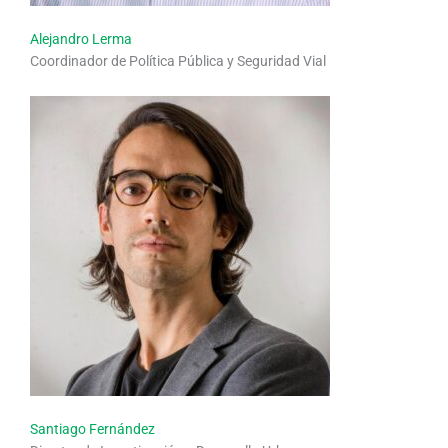
Alejandro Lerma
Coordinador de Política Pública y Seguridad Vial
Santiago Fernández