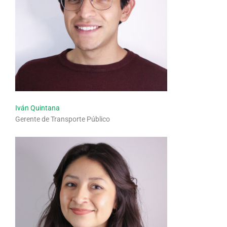
Iván Quintana
Gerente de Transporte Público