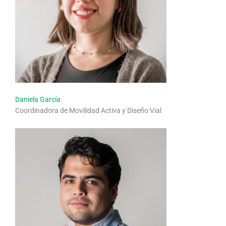
Daniela García
Coordinadora de Movilidad Activa y Diseño Vial