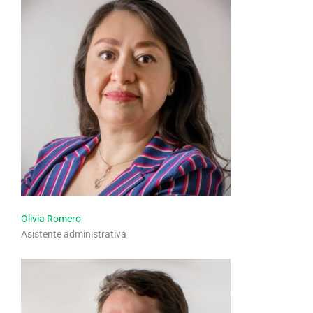
Olivia Romero
Asistente administrativa