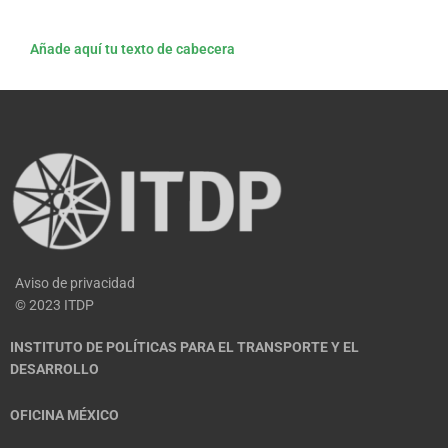
Añade aquí tu texto de cabecera
Aviso de privacidad
© 2023 ITDP
INSTITUTO DE POLÍTICAS PARA EL TRANSPORTE Y EL
DESARROLLO
OFICINA MÉXICO