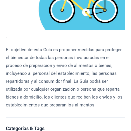
-
El objetivo de esta Guía es proponer medidas para proteger
el bienestar de todas las personas involucradas en el
proceso de preparación y envío de alimentos o bienes,
incluyendo al personal del establecimiento, las personas
repartidoras y al consumidor final. La Guía podrá ser
utilizada por cualquier organización o persona que reparta
bienes a domicilio, los clientes que reciben los envíos y los
establecimientos que preparan los alimentos.
Categorías & Tags