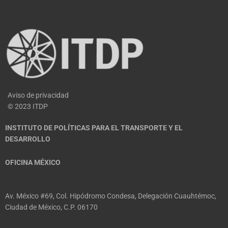
Aviso de privacidad
© 2023 ITDP
INSTITUTO DE POLÍTICAS PARA EL TRANSPORTE Y EL
DESARROLLO
OFICINA MÉXICO
Av. México #69, Col. Hipódromo Condesa, Delegación Cuauhtémoc,
Ciudad de México, C.P. 06170