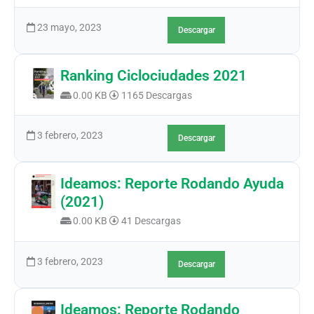
23 mayo, 2023
Descargar
Ranking Ciclociudades 2021
0.00 KB
1165 Descargas
3 febrero, 2023
Descargar
Ideamos: Reporte Rodando Ayuda
(2021)
0.00 KB
41 Descargas
3 febrero, 2023
Descargar
Ideamos: Reporte Rodando