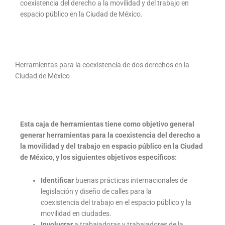
coexistencia del derecho a la movilidad y del trabajo en
espacio público en la Ciudad de México.
Herramientas para la coexistencia de dos derechos en la
Ciudad de México
Esta caja de herramientas tiene como objetivo general
generar herramientas para la coexistencia del derecho a
la movilidad y del trabajo en espacio público en la Ciudad
de México, y los siguientes objetivos específicos:
Identificar
buenas prácticas internacionales de
legislación y diseño de calles para la
coexistencia del trabajo en el espacio público y la
movilidad en ciudades.
Involucrar
a trabajadoras y trabajadores de la