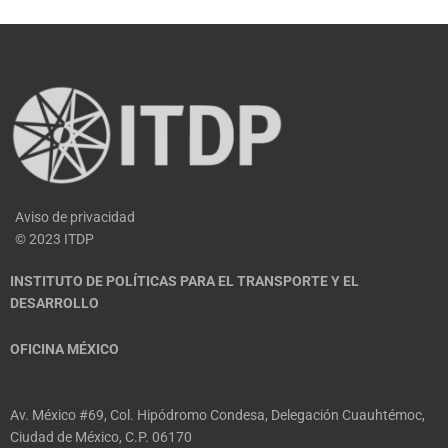
Aviso de privacidad
© 2023 ITDP
INSTITUTO DE POLÍTICAS PARA EL TRANSPORTE Y EL
DESARROLLO
OFICINA MÉXICO
Av. México #69, Col. Hipódromo Condesa, Delegación Cuauhtémoc,
Ciudad de México, C.P. 06170