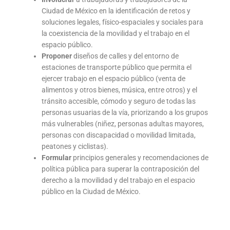
Ciudad de México en la identificación de retos y
soluciones legales, físico-espaciales y sociales para
la coexistencia de la movilidad y el trabajo en el
espacio público.
Proponer
diseños de calles y del entorno de
estaciones de transporte público que permita el
ejercer trabajo en el espacio público (venta de
alimentos y otros bienes, música, entre otros) y el
tránsito accesible, cómodo y seguro de todas las
personas usuarias de la vía, priorizando a los grupos
más vulnerables (niñez, personas adultas mayores,
personas con discapacidad o movilidad limitada,
peatones y ciclistas).
Formular
principios generales y recomendaciones de
política pública para superar la contraposición del
derecho a la movilidad y del trabajo en el espacio
público en la Ciudad de México.