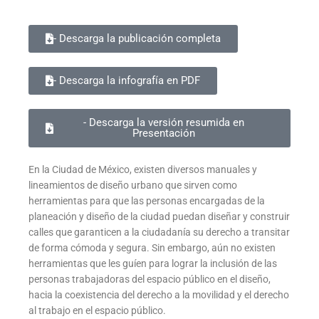
- Descarga la publicación completa
- Descarga la infografía en PDF
- Descarga la versión resumida en
Presentación
En la Ciudad de México, existen diversos manuales y
lineamientos de diseño urbano que sirven como
herramientas para que las personas encargadas de la
planeación y diseño de la ciudad puedan diseñar y construir
calles que garanticen a la ciudadanía su derecho a transitar
de forma cómoda y segura. Sin embargo, aún no existen
herramientas que les guíen para lograr la inclusión de las
personas trabajadoras del espacio público en el diseño,
hacia la coexistencia del derecho a la movilidad y el derecho
al trabajo en el espacio público.