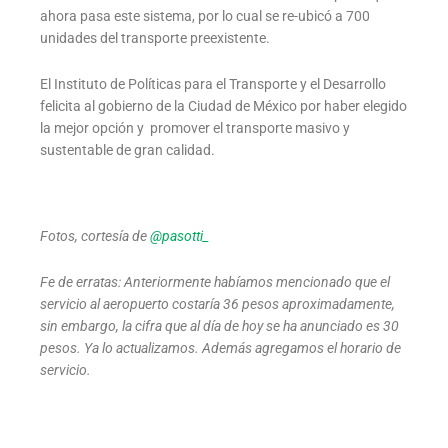
ahora pasa este sistema, por lo cual se re-ubicó a 700
unidades del transporte preexistente.
El Instituto de Políticas para el Transporte y el Desarrollo
felicita al gobierno de la Ciudad de México por haber elegido
la mejor opción y promover el transporte masivo y
sustentable de gran calidad.
Fotos, cortesía de
@pasotti_
Fe de erratas: Anteriormente habíamos mencionado que el
servicio al aeropuerto costaría 36 pesos aproximadamente,
sin embargo, la cifra que al día de hoy se ha anunciado es 30
pesos. Ya lo actualizamos. Además agregamos el horario de
servicio.