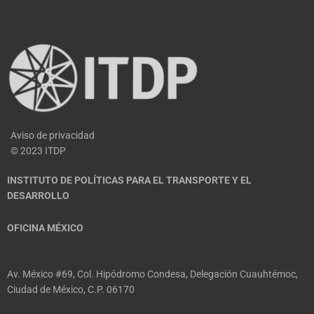
Aviso de privacidad
© 2023 ITDP
INSTITUTO DE POLÍTICAS PARA EL TRANSPORTE Y EL
DESARROLLO
OFICINA MÉXICO
Av. México #69, Col. Hipódromo Condesa, Delegación Cuauhtémoc,
Ciudad de México, C.P. 06170