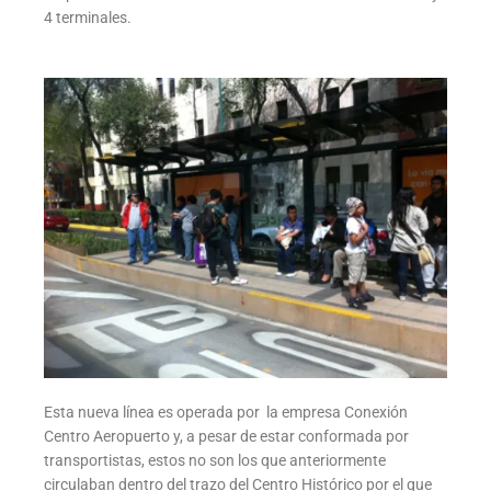
4 terminales.
Esta nueva línea es operada por la empresa Conexión
Centro Aeropuerto y, a pesar de estar conformada por
transportistas, estos no son los que anteriormente
circulaban dentro del trazo del Centro Histórico por el que