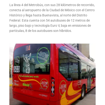
La línea 4 del Metrobús, con sus 28 kilómetros de recorrido,
conecta al aeropuerto de la Ciudad de México con el Centro
Histórico y llega hasta Buenavista, al norte del Distrito
Federal. Esta cuenta con 54 autobuses de 12 metros de
largo, piso bajo y tecnología Euro V, baja en emisiones de
partículas, 8 de los autobuses son híbridos.