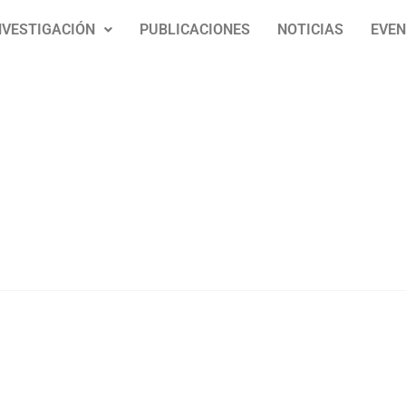
NVESTIGACIÓN
PUBLICACIONES
NOTICIAS
EVE