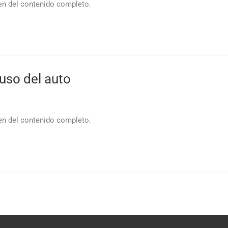
men del contenido completo.
uso del auto
men del contenido completo.