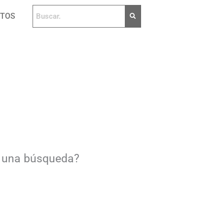
NTOS
ar una búsqueda?