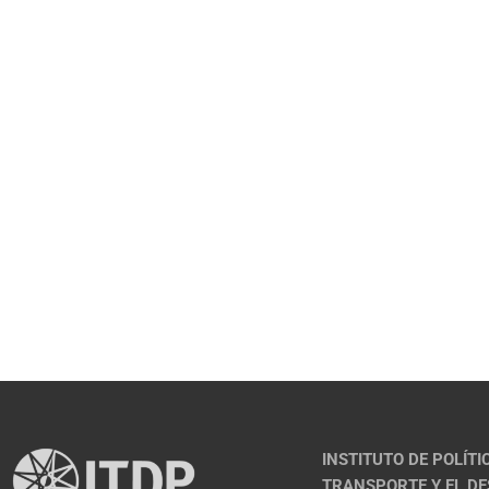
INSTITUTO DE POLÍTI
TRANSPORTE Y EL D