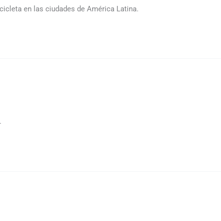
cicleta en las ciudades de América Latina.
.