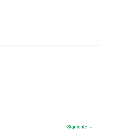
Siguiente
→