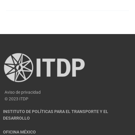
Aviso de privacidad
© 2023 ITDP
INSTITUTO DE POLÍTICAS PARA EL TRANSPORTE Y EL
DESARROLLO
OFICINA MÉXICO