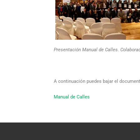
Presentación Manual de Calles. Colabora
A continuación puedes bajar el documen
Manual de Calles