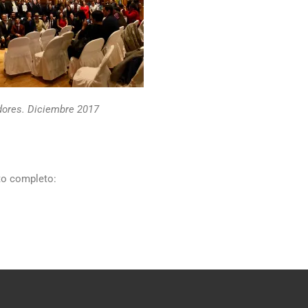
dores. Diciembre 2017
to completo: