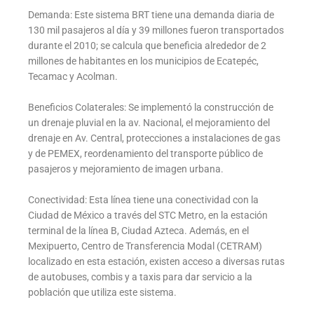
Demanda: Este sistema BRT tiene una demanda diaria de
130 mil pasajeros al día y 39 millones fueron transportados
durante el 2010; se calcula que beneficia alrededor de 2
millones de habitantes en los municipios de Ecatepéc,
Tecamac y Acolman.
Beneficios Colaterales: Se implementó la construcción de
un drenaje pluvial en la av. Nacional, el mejoramiento del
drenaje en Av. Central, protecciones a instalaciones de gas
y de PEMEX, reordenamiento del transporte público de
pasajeros y mejoramiento de imagen urbana.
Conectividad: Esta línea tiene una conectividad con la
Ciudad de México a través del STC Metro, en la estación
terminal de la línea B, Ciudad Azteca. Además, en el
Mexipuerto, Centro de Transferencia Modal (CETRAM)
localizado en esta estación, existen acceso a diversas rutas
de autobuses, combis y a taxis para dar servicio a la
población que utiliza este sistema.