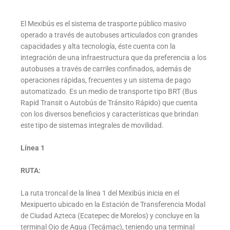
El Mexibús es el sistema de trasporte público masivo
operado a través de autobuses articulados con grandes
capacidades y alta tecnología, éste cuenta con la
integración de una infraestructura que da preferencia a los
autobuses a través de carriles confinados, además de
operaciones rápidas, frecuentes y un sistema de pago
automatizado. Es un medio de transporte tipo BRT (Bus
Rapid Transit o Autobús de Tránsito Rápido) que cuenta
con los diversos beneficios y características que brindan
este tipo de sistemas integrales de movilidad.
Línea 1
RUTA:
La ruta troncal de la línea 1 del Mexibús inicia en el
Mexipuerto ubicado en la Estación de Transferencia Modal
de Ciudad Azteca (Ecatepec de Morelos) y concluye en la
terminal Ojo de Agua (Tecámac), teniendo una terminal