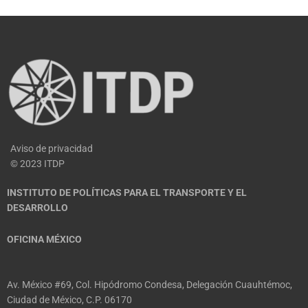
Aviso de privacidad
© 2023 ITDP
INSTITUTO DE POLÍTICAS PARA EL TRANSPORTE Y EL
DESARROLLO
OFICINA MÉXICO
Av. México #69, Col. Hipódromo Condesa, Delegación Cuauhtémoc,
Ciudad de México, C.P. 06170